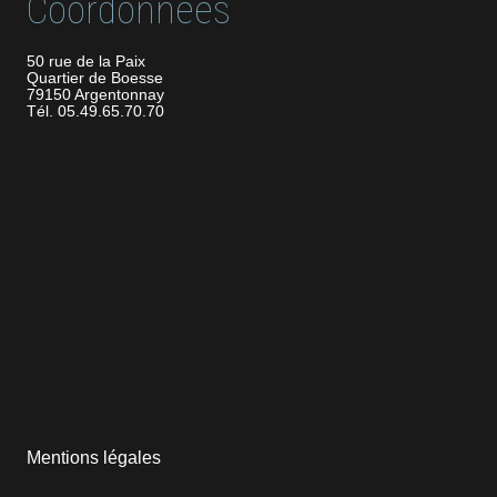
Coordonnées
50 rue de la Paix
Quartier de Boesse
79150 Argentonnay
Tél. 05.49.65.70.70
Mentions légales