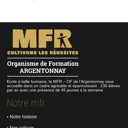
Ecole à taille humaine, la MFR – OF de l’Argentonnay vous
accueille dans un cadre agréable et épanouissant : 130 élèves
par an avec une présence de 45 jeunes à la semaine
Notre mfr
• Notre histoire
• Nos valeurs