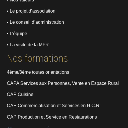
• Le projet d’association
• Le conseil d’administration
• L’équipe
• La visite de la MFR
Nos formations
4ème/3ème toutes orientations
CAPA Services aux Personnes, Vente en Espace Rural
CAP Cuisine
CAP Commercialisation et Services en H.C.R.
CAP Production et Service en Restaurations