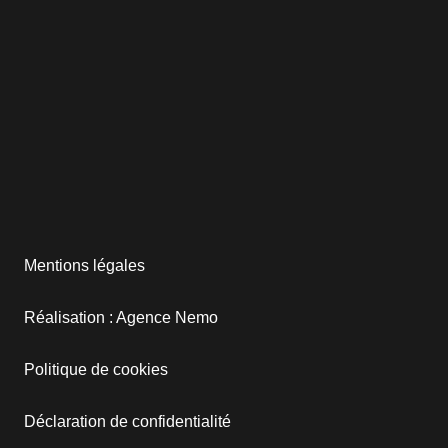
Mentions légales
Réalisation : Agence Nemo
Politique de cookies
Déclaration de confidentialité