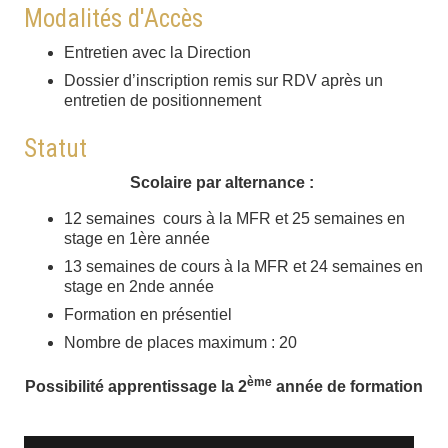
Modalités d'Accès
Entretien avec la Direction
Dossier d’inscription remis sur RDV après un
entretien de positionnement
Statut
Scolaire par alternance :
12 semaines cours à la MFR et 25 semaines en
stage en 1ère année
13 semaines de cours à la MFR et 24 semaines en
stage en 2nde année
Formation en présentiel
Nombre de places maximum : 20
ème
Possibilité apprentissage la 2
année de formation