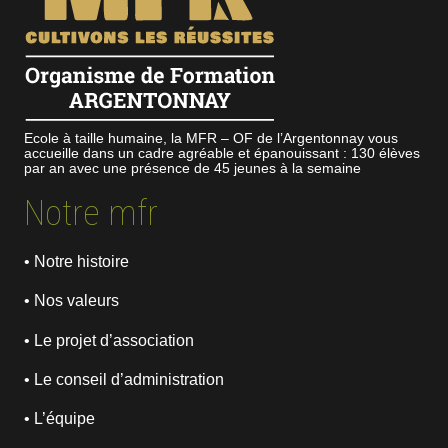
Ecole à taille humaine, la MFR – OF de l’Argentonnay vous
accueille dans un cadre agréable et épanouissant : 130 élèves
par an avec une présence de 45 jeunes à la semaine
Notre mfr
• Notre histoire
• Nos valeurs
• Le projet d’association
• Le conseil d’administration
• L’équipe