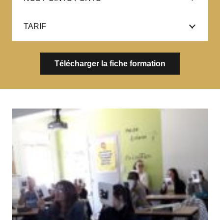
TARIF
Télécharger la fiche formation