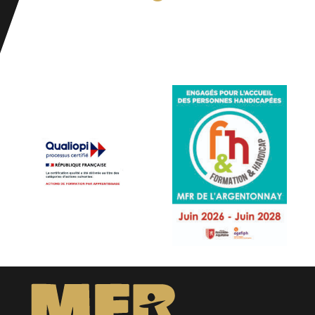
en emploi