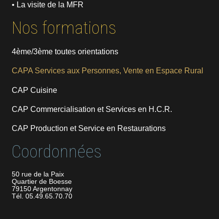
• La visite de la MFR
Nos formations
4ème/3ème toutes orientations
CAPA Services aux Personnes, Vente en Espace Rural
CAP Cuisine
CAP Commercialisation et Services en H.C.R.
CAP Production et Service en Restaurations
Coordonnées
50 rue de la Paix
Quartier de Boesse
79150 Argentonnay
Tél. 05.49.65.70.70