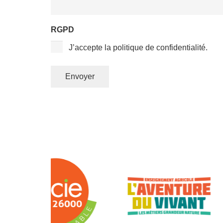
RGPD
J’accepte la politique de confidentialité.