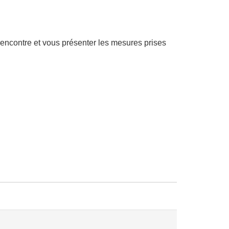
rencontre et vous présenter les mesures prises