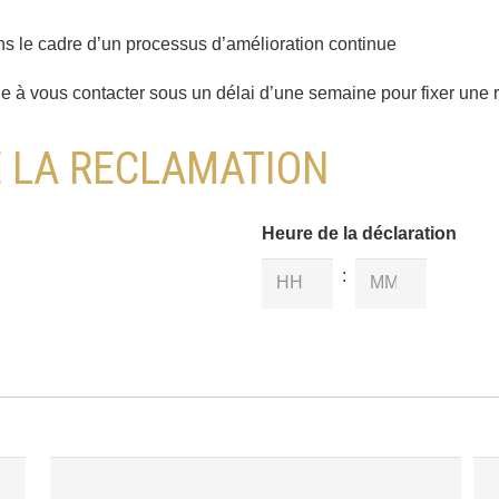
s le cadre d’un processus d’amélioration continue
e à vous contacter sous un délai d’une semaine pour fixer une 
 LA RECLAMATION
Heure de la déclaration
:
Heures
Minutes