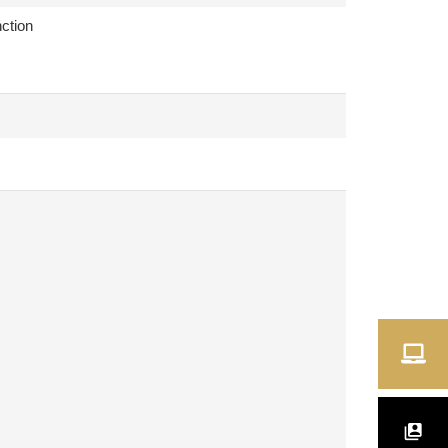
ction