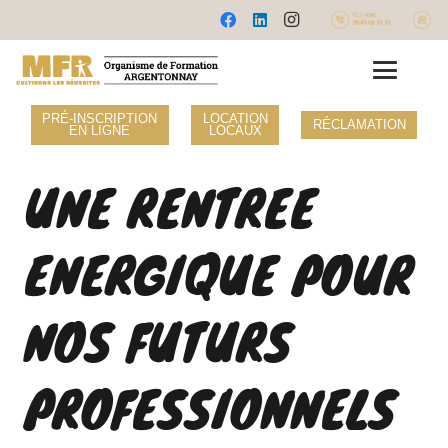
PRÉ-INSCRIPTION
LOCATION
RÉCLAMATION
EN LIGNE
LOCAUX
UNE RENTREE
ENERGIQUE POUR
NOS FUTURS
PROFESSIONNELS