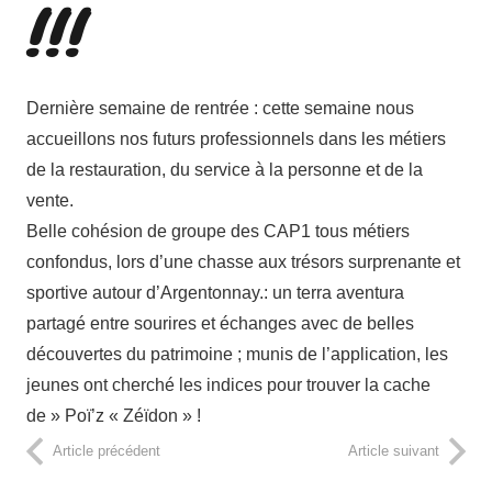
!!!
Dernière semaine de rentrée : cette semaine nous
accueillons nos futurs professionnels dans les métiers
de la restauration, du service à la personne et de la
vente.
Belle cohésion de groupe des CAP1 tous métiers
confondus, lors d’une chasse aux trésors surprenante et
sportive autour d’Argentonnay.: un terra aventura
partagé entre sourires et échanges avec de belles
découvertes du patrimoine ; munis de l’application, les
jeunes ont cherché les indices pour trouver la cache
de » Poï’z « Zéïdon » !
Article précédent
Article suivant