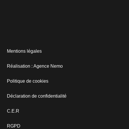
Mentions légales
Réalisation : Agence Nemo
Politique de cookies
Déclaration de confidentialité
C.E.R
RGPD