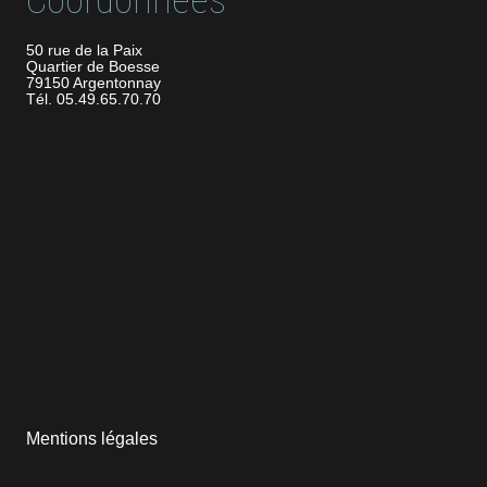
Coordonnées
50 rue de la Paix
Quartier de Boesse
79150 Argentonnay
Tél. 05.49.65.70.70
Mentions légales