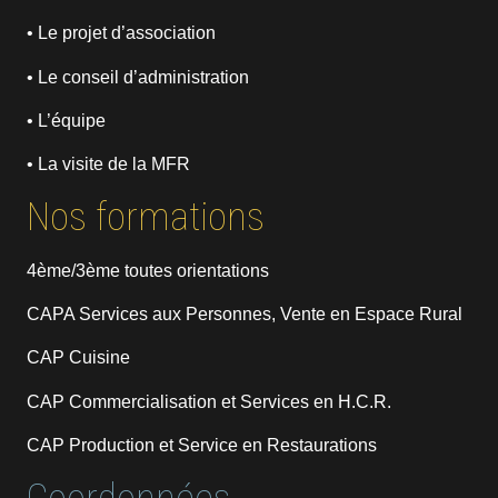
• Le projet d’association
• Le conseil d’administration
• L’équipe
• La visite de la MFR
Nos formations
4ème/3ème toutes orientations
CAPA Services aux Personnes, Vente en Espace Rural
CAP Cuisine
CAP Commercialisation et Services en H.C.R.
CAP Production et Service en Restaurations