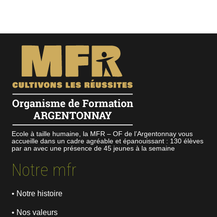
Ecole à taille humaine, la MFR – OF de l’Argentonnay vous
accueille dans un cadre agréable et épanouissant : 130 élèves
par an avec une présence de 45 jeunes à la semaine
Notre mfr
• Notre histoire
• Nos valeurs