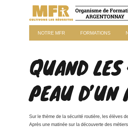
NOTRE MFR
FORMATIONS
QUAND LES 
PEAU D’UN 
Sur le thème de la sécurité routière, les élèves 
Après une matinée sur la découverte des métiers d