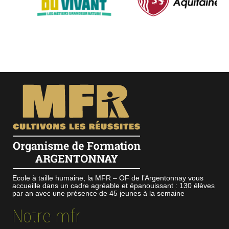
Ecole à taille humaine, la MFR – OF de l’Argentonnay vous
accueille dans un cadre agréable et épanouissant : 130 élèves
par an avec une présence de 45 jeunes à la semaine
Notre mfr