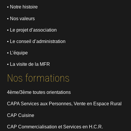
• Notre histoire
• Nos valeurs
• Le projet d’association
• Le conseil d’administration
• L’équipe
• La visite de la MFR
Nos formations
4ème/3ème toutes orientations
CAPA Services aux Personnes, Vente en Espace Rural
CAP Cuisine
CAP Commercialisation et Services en H.C.R.