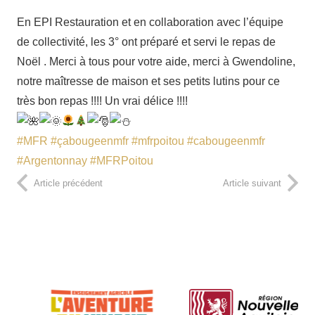
En EPI Restauration et en collaboration avec l’équipe
de collectivité, les 3° ont préparé et servi le repas de
Noël . Merci à tous pour votre aide, merci à Gwendoline,
notre maîtresse de maison et ses petits lutins pour ce
très bon repas !!!! Un vrai délice !!!!
#MFR
#çabougeenmfr
#mfrpoitou
#cabougeenmfr
#Argentonnay
#MFRPoitou
Article précédent
Article suivant