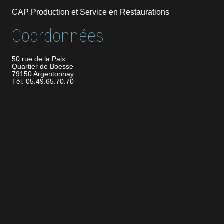
CAP Production et Service en Restaurations
Coordonnées
50 rue de la Paix
Quartier de Boesse
79150 Argentonnay
Tél. 05.49.65.70.70