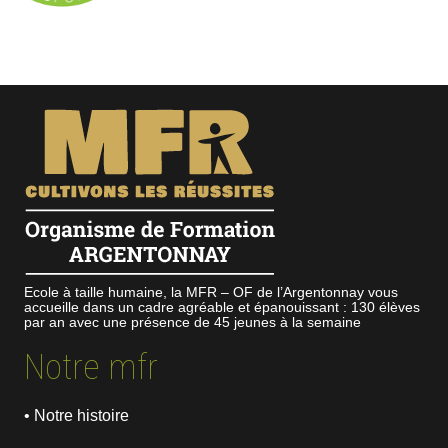
Ecole à taille humaine, la MFR – OF de l’Argentonnay vous
accueille dans un cadre agréable et épanouissant : 130 élèves
par an avec une présence de 45 jeunes à la semaine
Notre mfr
• Notre histoire