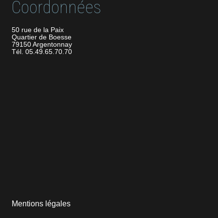
Coordonnées
50 rue de la Paix
Quartier de Boesse
79150 Argentonnay
Tél. 05.49.65.70.70
Mentions légales