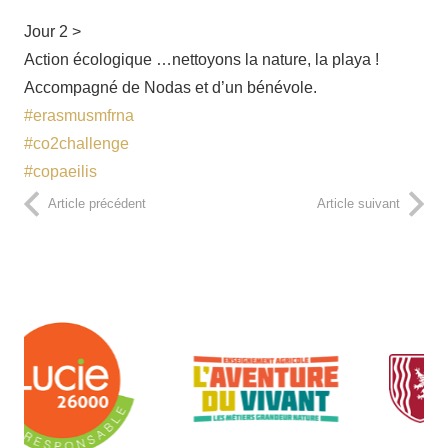
Jour 2 >
Action écologique …nettoyons la nature, la playa !
Accompagné de Nodas et d’un bénévole.
#erasmusmfrna
#co2challenge
#copaeilis
Article précédent
Article suivant