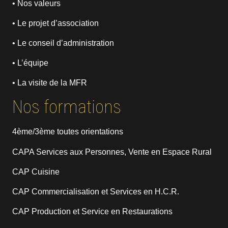
• Nos valeurs
• Le projet d’association
• Le conseil d’administration
• L’équipe
• La visite de la MFR
Nos formations
4ème/3ème toutes orientations
CAPA Services aux Personnes, Vente en Espace Rural
CAP Cuisine
CAP Commercialisation et Services en H.C.R.
CAP Production et Service en Restaurations