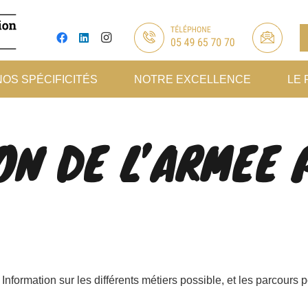
NOS SPÉCIFICITÉS
NOTRE EXCELLENCE
LE 
ON DE L’ARMEE 
nformation sur les différents métiers possible, et les parcours p