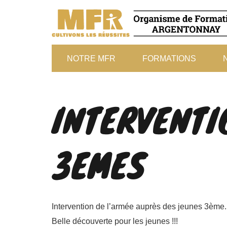
NOTRE MFR
FORMATIONS
INTERVENTI
3EMES
Intervention de l’armée auprès des jeunes 3ème. I
Belle découverte pour les jeunes !!!