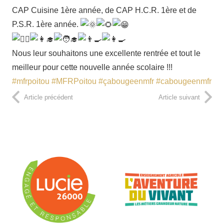
CAP Cuisine 1ère année, de CAP H.C.R. 1ère et de
P.S.R. 1ère année.
Nous leur souhaitons une excellente rentrée et tout le
meilleur pour cette nouvelle année scolaire !!!
#mfrpoitou
#MFRPoitou
#çabougeenmfr
#cabougeenmfr
Article précédent
Article suivant