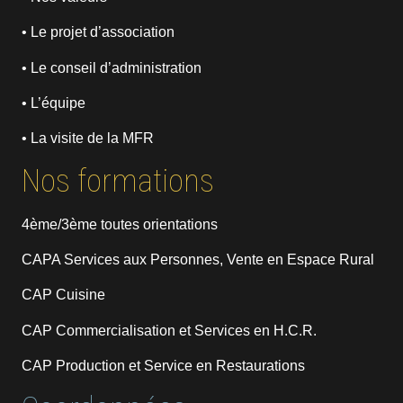
• Le projet d’association
• Le conseil d’administration
• L’équipe
• La visite de la MFR
Nos formations
4ème/3ème toutes orientations
CAPA Services aux Personnes, Vente en Espace Rural
CAP Cuisine
CAP Commercialisation et Services en H.C.R.
CAP Production et Service en Restaurations