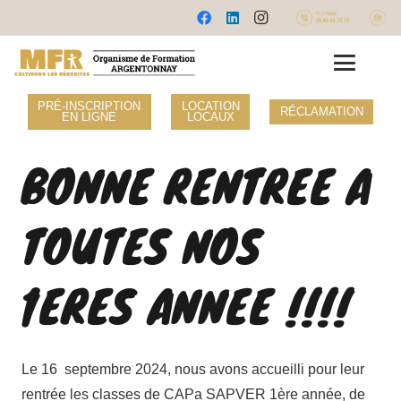
PRÉ-INSCRIPTION
LOCATION
RÉCLAMATION
EN LIGNE
LOCAUX
BONNE RENTREE A
TOUTES NOS
1ERES ANNEE !!!!
Le 16 septembre 2024, nous avons accueilli pour leur
rentrée les classes de CAPa SAPVER 1ère année, de