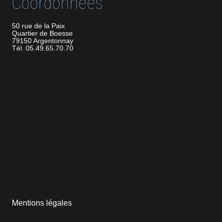
Coordonnées
50 rue de la Paix
Quartier de Boesse
79150 Argentonnay
Tél. 05.49.65.70.70
Mentions légales