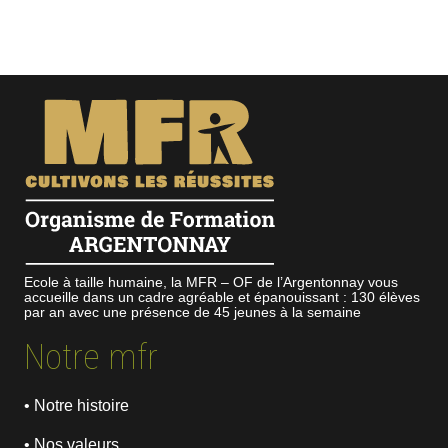
Ecole à taille humaine, la MFR – OF de l’Argentonnay vous
accueille dans un cadre agréable et épanouissant : 130 élèves
par an avec une présence de 45 jeunes à la semaine
Notre mfr
• Notre histoire
• Nos valeurs