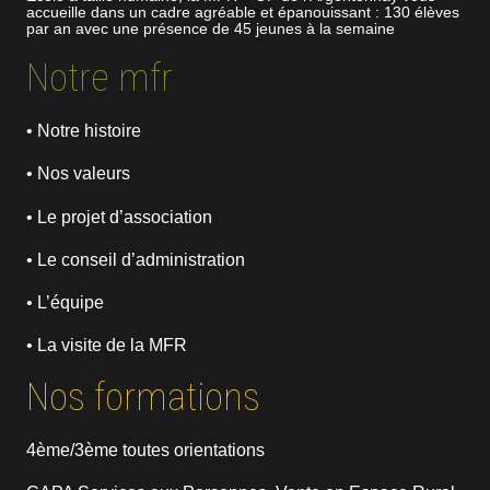
accueille dans un cadre agréable et épanouissant : 130 élèves
par an avec une présence de 45 jeunes à la semaine
Notre mfr
• Notre histoire
• Nos valeurs
• Le projet d’association
• Le conseil d’administration
• L’équipe
• La visite de la MFR
Nos formations
4ème/3ème toutes orientations