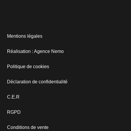
Mentions légales
Réalisation : Agence Nemo
Politique de cookies
Déclaration de confidentialité
C.E.R
RGPD
Conditions de vente