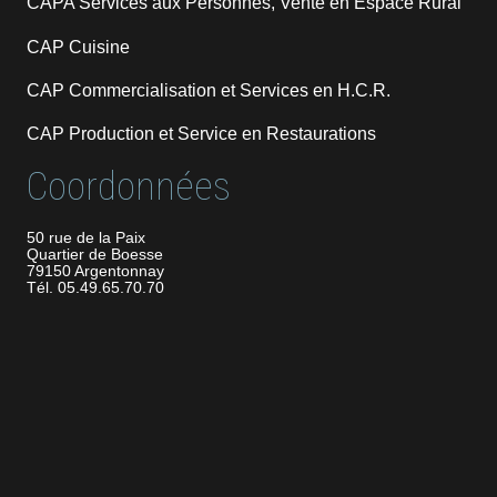
CAPA Services aux Personnes, Vente en Espace Rural
CAP Cuisine
CAP Commercialisation et Services en H.C.R.
CAP Production et Service en Restaurations
Coordonnées
50 rue de la Paix
Quartier de Boesse
79150 Argentonnay
Tél. 05.49.65.70.70