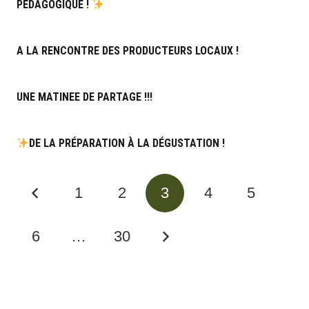
PÉDAGOGIQUE !
A LA RENCONTRE DES PRODUCTEURS LOCAUX !
UNE MATINEE DE PARTAGE !!!
DE LA PRÉPARATION À LA DÉGUSTATION !
1
2
3
4
5
6
…
30