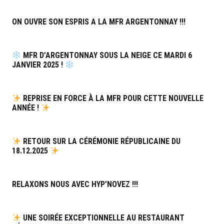
ON OUVRE SON ESPRIS A LA MFR ARGENTONNAY !!!
MFR D’ARGENTONNAY SOUS LA NEIGE CE MARDI 6
JANVIER 2025 !
REPRISE EN FORCE À LA MFR POUR CETTE NOUVELLE
ANNÉE !
RETOUR SUR LA CÉRÉMONIE RÉPUBLICAINE DU
18.12.2025
RELAXONS NOUS AVEC HYP’NOVEZ !!!
UNE SOIRÉE EXCEPTIONNELLE AU RESTAURANT