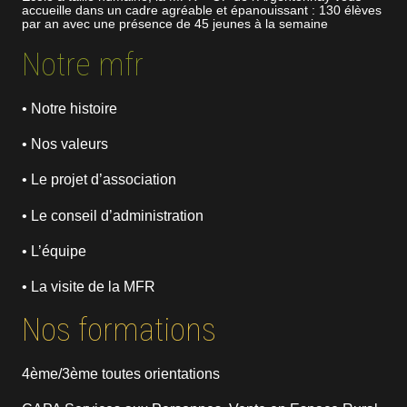
accueille dans un cadre agréable et épanouissant : 130 élèves
par an avec une présence de 45 jeunes à la semaine
Notre mfr
• Notre histoire
• Nos valeurs
• Le projet d’association
• Le conseil d’administration
• L’équipe
• La visite de la MFR
Nos formations
4ème/3ème toutes orientations