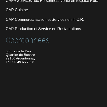
CAPA Services aux Personnes, Vente en Espace Rural
CAP Cuisine
CAP Commercialisation et Services en H.C.R.
CAP Production et Service en Restaurations
Coordonnées
50 rue de la Paix
Quartier de Boesse
79150 Argentonnay
Tél. 05.49.65.70.70