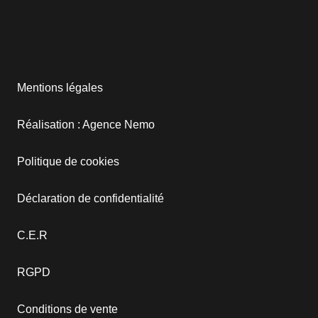
Mentions légales
Réalisation : Agence Nemo
Politique de cookies
Déclaration de confidentialité
C.E.R
RGPD
Conditions de vente