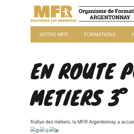
NOTRE MFR
FORMATIONS
EN ROUTE P
METIERS 3° 
Rallye des métiers, la MFR Argentonnay a accue