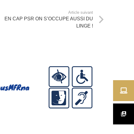
Article suivant
EN CAP PSR ON S’OCCUPE AUSSI DU
LINGE !